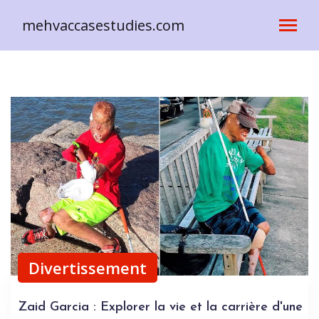
mehvaccasestudies.com
Divertissement
Zaid Garcia : Explorer la vie et la carrière d'une