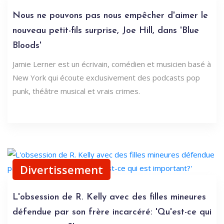
Nous ne pouvons pas nous empêcher d'aimer le
nouveau petit-fils surprise, Joe Hill, dans 'Blue
Bloods'
Jamie Lerner est un écrivain, comédien et musicien basé à
New York qui écoute exclusivement des podcasts pop
punk, théâtre musical et vrais crimes.
Divertissement
L'obsession de R. Kelly avec des filles mineures
défendue par son frère incarcéré: 'Qu'est-ce qui