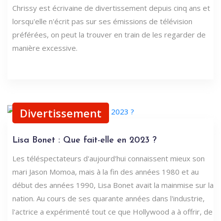
Chrissy est écrivaine de divertissement depuis cinq ans et
lorsqu'elle n'écrit pas sur ses émissions de télévision
préférées, on peut la trouver en train de les regarder de
manière excessive.
Divertissement
Lisa Bonet : Que fait-elle en 2023 ?
Les téléspectateurs d'aujourd'hui connaissent mieux son
mari Jason Momoa, mais à la fin des années 1980 et au
début des années 1990, Lisa Bonet avait la mainmise sur la
nation. Au cours de ses quarante années dans l'industrie,
l'actrice a expérimenté tout ce que Hollywood a à offrir, de