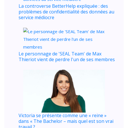
La controverse BetterHelp expliquée : des
problèmes de confidentialité des données au
service médiocre
Le personnage de 'SEAL Team' de Max
Thieriot vient de perdre l'un de ses membres
Victoria se présente comme une « reine »
dans « The Bachelor – mais quel est son vrai
travail ?