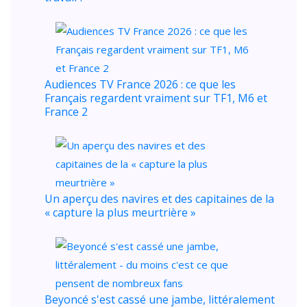
Audiences TV France 2026 : ce que les
Français regardent vraiment sur TF1, M6 et
France 2
Un aperçu des navires et des capitaines de la
« capture la plus meurtrière »
Beyoncé s'est cassé une jambe, littéralement