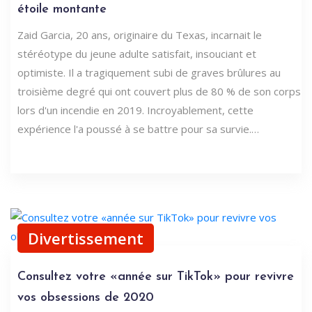
étoile montante
Zaid Garcia, 20 ans, originaire du Texas, incarnait le
stéréotype du jeune adulte satisfait, insouciant et
optimiste. Il a tragiquement subi de graves brûlures au
troisième degré qui ont couvert plus de 80 % de son corps
lors d'un incendie en 2019. Incroyablement, cette
expérience l'a poussé à se battre pour sa survie.…
Divertissement
Consultez votre «année sur TikTok» pour revivre
vos obsessions de 2020