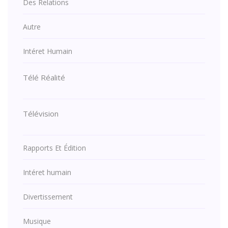
Des Relations
Autre
Intéret Humain
Télé Réalité
Télévision
Rapports Et Édition
Intéret humain
Divertissement
Musique