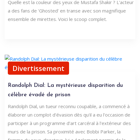
Quelle est la couleur des yeux de Mustafa Shakir ? L'acteur
a des fans de 'Ghosted' en transe avec son magnifique
ensemble de mirettes. Voici le scoop complet.
Divertissement
Randolph Dial: La mystérieuse disparition du
célèbre évadé de prison
Randolph Dial, un tueur reconnu coupable, a commencé à
élaborer un complot d'évasion dès qu'il a eu l'occasion de
participer à un programme d'art carcéral à l'extérieur des
murs de la prison. Sa proximité avec Bobbi Parker, la