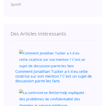
Sportif
Des Articles Intéressants
Comment Jonathan Tucker a-t-il eu cette
cicatrice sur son menton ? C'est un sujet de
discussion parmi les fans