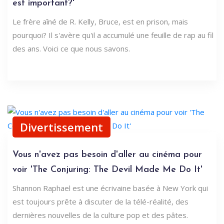
est important?'
Le frère aîné de R. Kelly, Bruce, est en prison, mais
pourquoi? Il s'avère qu'il a accumulé une feuille de rap au fil
des ans. Voici ce que nous savons.
Divertissement
Vous n'avez pas besoin d'aller au cinéma pour
voir 'The Conjuring: The Devil Made Me Do It'
Shannon Raphael est une écrivaine basée à New York qui
est toujours prête à discuter de la télé-réalité, des
dernières nouvelles de la culture pop et des pâtes.