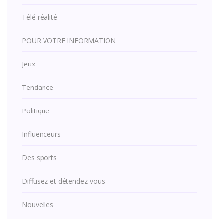
Télé réalité
POUR VOTRE INFORMATION
Jeux
Tendance
Politique
Influenceurs
Des sports
Diffusez et détendez-vous
Nouvelles