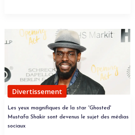
Divertissement
Les yeux magnifiques de la star 'Ghosted'
Mustafa Shakir sont devenus le sujet des médias
sociaux