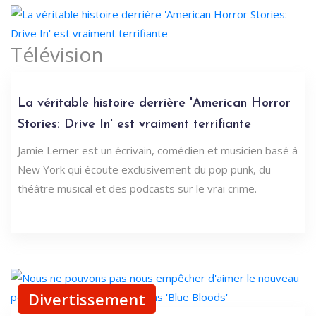
Télévision
La véritable histoire derrière 'American Horror
Stories: Drive In' est vraiment terrifiante
Jamie Lerner est un écrivain, comédien et musicien basé à
New York qui écoute exclusivement du pop punk, du
théâtre musical et des podcasts sur le vrai crime.
Divertissement