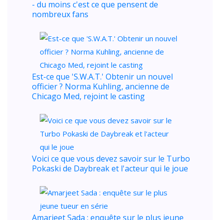
- du moins c'est ce que pensent de
nombreux fans
Est-ce que 'S.W.A.T.' Obtenir un nouvel
officier ? Norma Kuhling, ancienne de
Chicago Med, rejoint le casting
Voici ce que vous devez savoir sur le Turbo
Pokaski de Daybreak et l'acteur qui le joue
Amarjeet Sada : enquête sur le plus jeune