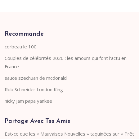
Recommandé
corbeau le 100
Couples de célébrités 2026 : les amours qui font l'actu en
France
sauce szechuan de mcdonald
Rob Schneider London King
nicky jam papa yankee
Partage Avec Tes Amis
Est-ce que les « Mauvaises Nouvelles » taquinées sur « Prêt