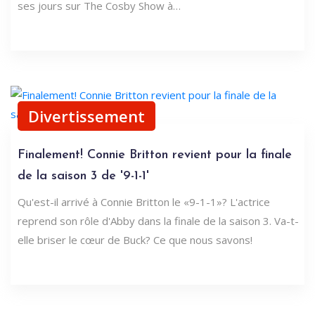
ses jours sur The Cosby Show à…
Divertissement
Finalement! Connie Britton revient pour la finale
de la saison 3 de '9-1-1'
Qu'est-il arrivé à Connie Britton le «9-1-1»? L'actrice
reprend son rôle d'Abby dans la finale de la saison 3. Va-t-
elle briser le cœur de Buck? Ce que nous savons!