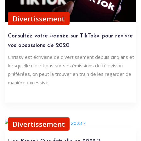
Divertissement
Consultez votre «année sur TikTok» pour revivre
vos obsessions de 2020
Chrissy est écrivaine de divertissement depuis cinq ans et
lorsqu'elle n'écrit pas sur ses émissions de télévision
préférées, on peut la trouver en train de les regarder de
manière excessive.
Divertissement