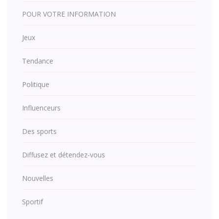
POUR VOTRE INFORMATION
Jeux
Tendance
Politique
Influenceurs
Des sports
Diffusez et détendez-vous
Nouvelles
Sportif