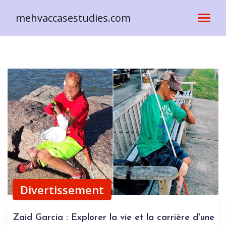
mehvaccasestudies.com
Divertissement
Zaid Garcia : Explorer la vie et la carrière d'une