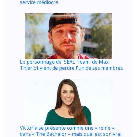
service médiocre
Le personnage de 'SEAL Team' de Max
Thieriot vient de perdre l'un de ses membres
Victoria se présente comme une « reine »
dans « The Bachelor – mais quel est son vrai