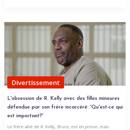
Divertissement
L'obsession de R. Kelly avec des filles mineures
défendue par son frère incarcéré: 'Qu'est-ce qui
est important?'
Le frère aîné de R. Kelly, Bruce, est en prison, mais