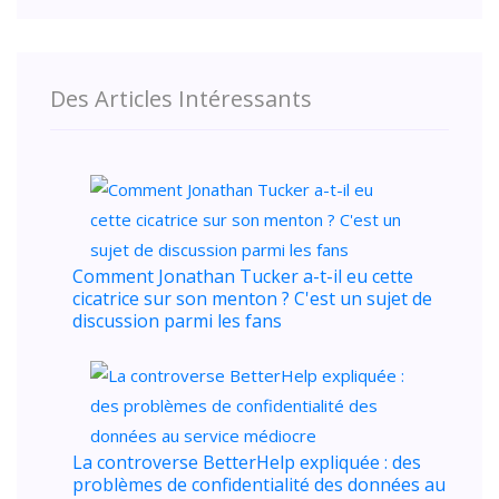
Des Articles Intéressants
Comment Jonathan Tucker a-t-il eu cette
cicatrice sur son menton ? C'est un sujet de
discussion parmi les fans
La controverse BetterHelp expliquée : des
problèmes de confidentialité des données au