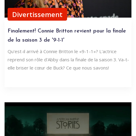
Divertissement
Finalement! Connie Britton revient pour la finale
de la saison 3 de '9-1-1'
Qu'est-il arrivé à Connie Britton le «9-1-1»? L'actrice
reprend son rôle d'Abby dans la finale de la saison 3. Va-t-
elle briser le cœur de Buck? Ce que nous savons!