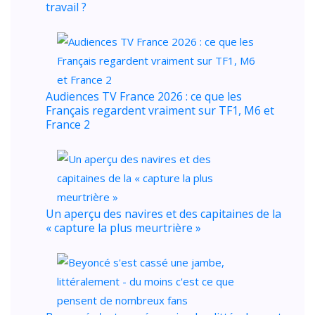
travail ?
Audiences TV France 2026 : ce que les
Français regardent vraiment sur TF1, M6 et
France 2
Un aperçu des navires et des capitaines de la
« capture la plus meurtrière »