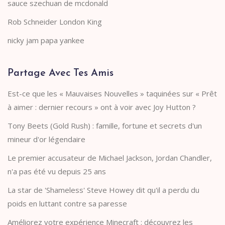
sauce szechuan de mcdonald
Rob Schneider London King
nicky jam papa yankee
Partage Avec Tes Amis
Est-ce que les « Mauvaises Nouvelles » taquinées sur « Prêt
à aimer : dernier recours » ont à voir avec Joy Hutton ?
Tony Beets (Gold Rush) : famille, fortune et secrets d'un
mineur d'or légendaire
Le premier accusateur de Michael Jackson, Jordan Chandler,
n'a pas été vu depuis 25 ans
La star de 'Shameless' Steve Howey dit qu'il a perdu du
poids en luttant contre sa paresse
Améliorez votre expérience Minecraft : découvrez les