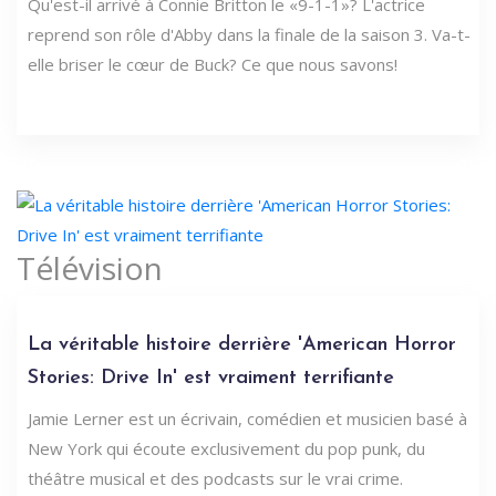
Qu'est-il arrivé à Connie Britton le «9-1-1»? L'actrice
reprend son rôle d'Abby dans la finale de la saison 3. Va-t-
elle briser le cœur de Buck? Ce que nous savons!
Télévision
La véritable histoire derrière 'American Horror
Stories: Drive In' est vraiment terrifiante
Jamie Lerner est un écrivain, comédien et musicien basé à
New York qui écoute exclusivement du pop punk, du
théâtre musical et des podcasts sur le vrai crime.