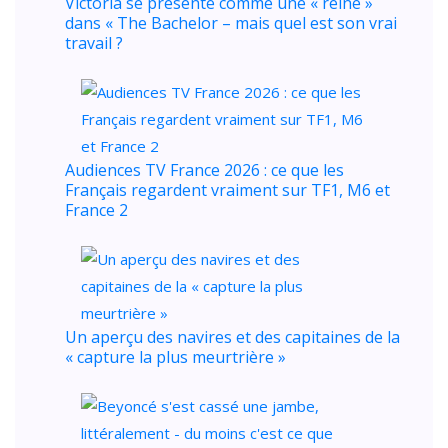
Victoria se présente comme une « reine »
dans « The Bachelor – mais quel est son vrai
travail ?
Audiences TV France 2026 : ce que les
Français regardent vraiment sur TF1, M6 et
France 2
Un aperçu des navires et des capitaines de la
« capture la plus meurtrière »