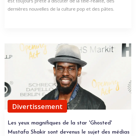
est toujours prête à discuter de la télé-réalité, des
dernières nouvelles de la culture pop et des pâtes.
Divertissement
Les yeux magnifiques de la star 'Ghosted'
Mustafa Shakir sont devenus le sujet des médias