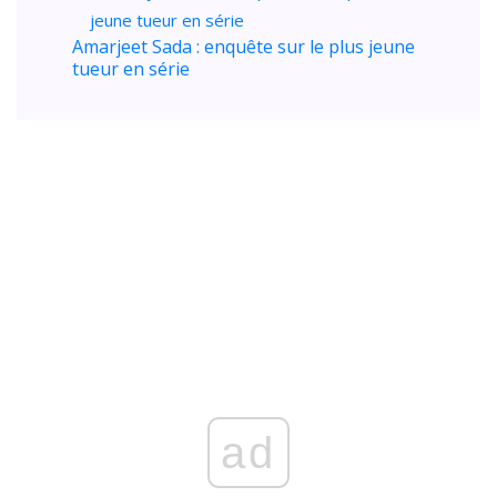
Amarjeet Sada : enquête sur le plus jeune
tueur en série
ad