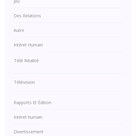
Jeu
Des Relations
Autre
Intéret Humain
Télé Réalité
Télévision
Rapports Et Édition
Intéret humain
Divertissement