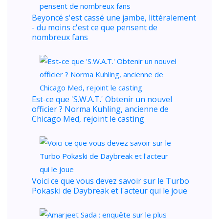
Beyoncé s'est cassé une jambe, littéralement
- du moins c'est ce que pensent de
nombreux fans
Est-ce que 'S.W.A.T.' Obtenir un nouvel
officier ? Norma Kuhling, ancienne de
Chicago Med, rejoint le casting
Voici ce que vous devez savoir sur le Turbo
Pokaski de Daybreak et l'acteur qui le joue