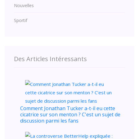
Nouvelles
Sportif
Des Articles Intéressants
Comment Jonathan Tucker a-t-il eu cette
cicatrice sur son menton ? C'est un sujet de
discussion parmi les fans