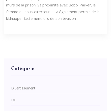
murs de la prison. Sa proximité avec Bobbi Parker, la
femme du sous-directeur, lui a également permis de la
kidnapper facilement lors de son évasion.…
Catégorie
Divertissement
Fyi