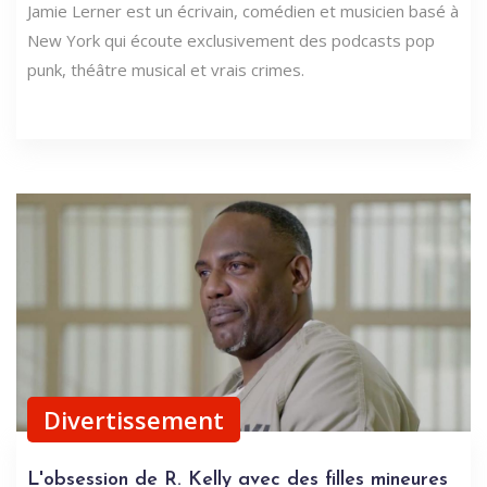
Jamie Lerner est un écrivain, comédien et musicien basé à
New York qui écoute exclusivement des podcasts pop
punk, théâtre musical et vrais crimes.
Divertissement
L'obsession de R. Kelly avec des filles mineures