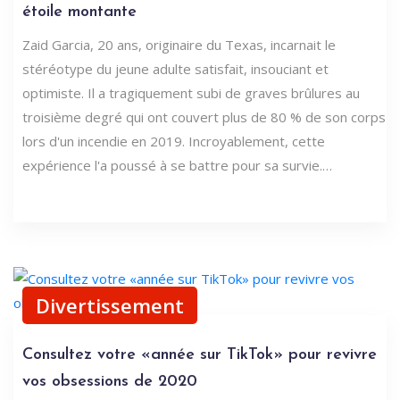
étoile montante
Zaid Garcia, 20 ans, originaire du Texas, incarnait le
stéréotype du jeune adulte satisfait, insouciant et
optimiste. Il a tragiquement subi de graves brûlures au
troisième degré qui ont couvert plus de 80 % de son corps
lors d'un incendie en 2019. Incroyablement, cette
expérience l'a poussé à se battre pour sa survie.…
Divertissement
Consultez votre «année sur TikTok» pour revivre
vos obsessions de 2020