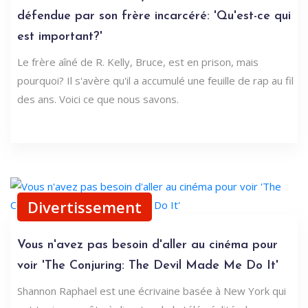
défendue par son frère incarcéré: 'Qu'est-ce qui
est important?'
Le frère aîné de R. Kelly, Bruce, est en prison, mais
pourquoi? Il s'avère qu'il a accumulé une feuille de rap au fil
des ans. Voici ce que nous savons.
Divertissement
Vous n'avez pas besoin d'aller au cinéma pour
voir 'The Conjuring: The Devil Made Me Do It'
Shannon Raphael est une écrivaine basée à New York qui