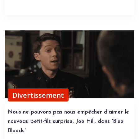
Divertissement
Nous ne pouvons pas nous empêcher d'aimer le
nouveau petit-fils surprise, Joe Hill, dans 'Blue
Bloods'