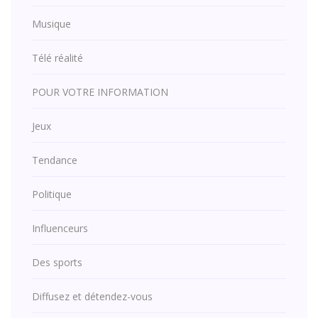
Musique
Télé réalité
POUR VOTRE INFORMATION
Jeux
Tendance
Politique
Influenceurs
Des sports
Diffusez et détendez-vous