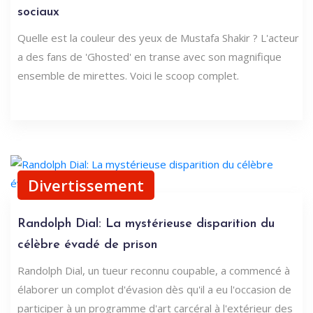
sociaux
Quelle est la couleur des yeux de Mustafa Shakir ? L'acteur
a des fans de 'Ghosted' en transe avec son magnifique
ensemble de mirettes. Voici le scoop complet.
Divertissement
Randolph Dial: La mystérieuse disparition du
célèbre évadé de prison
Randolph Dial, un tueur reconnu coupable, a commencé à
élaborer un complot d'évasion dès qu'il a eu l'occasion de
participer à un programme d'art carcéral à l'extérieur des