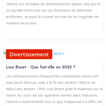
Chrissy est écrivaine de divertissement depuis cinq ans et
lorsqu'elle n'écrit pas sur ses émissions de télévision
préférées, on peut la trouver en train de les regarder de
manière excessive.
Divertissement
Lisa Bonet : Que fait-elle en 2023 ?
Les téléspectateurs d'aujourd'hui connaissent mieux son
mari Jason Momoa, mais à la fin des années 1980 et au
début des années 1990, Lisa Bonet avait la mainmise sur la
nation. Au cours de ses quarante années dans l'industrie,
l'actrice a expérimenté tout ce que Hollywood a à offrir, de