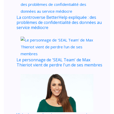
La controverse BetterHelp expliquée : des
problèmes de confidentialité des données au
service médiocre
Le personnage de 'SEAL Team' de Max
Thieriot vient de perdre l'un de ses membres