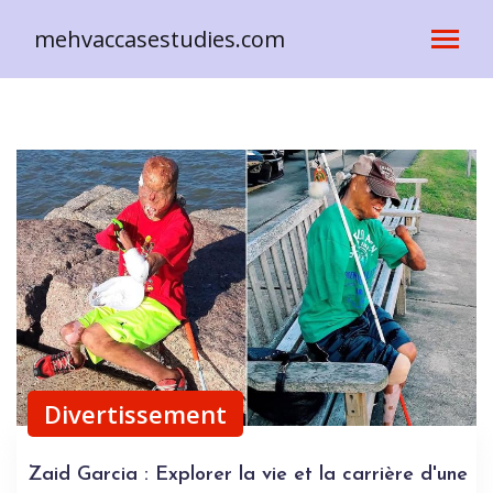
mehvaccasestudies.com
Divertissement
Zaid Garcia : Explorer la vie et la carrière d'une