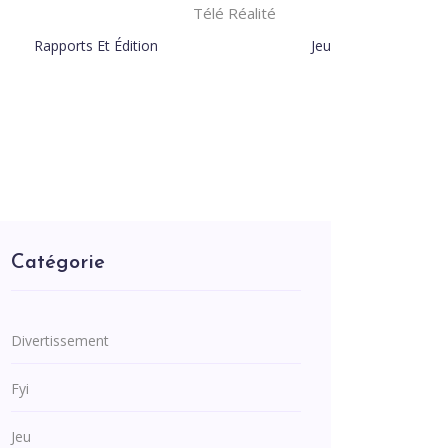
Télé Réalité
Rapports Et Édition
Jeu
Catégorie
Divertissement
Fyi
Jeu