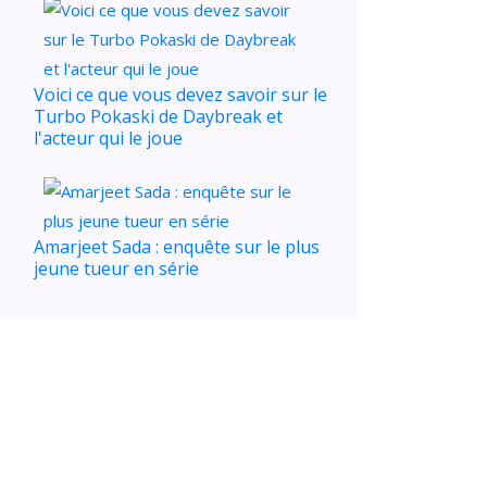
Voici ce que vous devez savoir sur le
Turbo Pokaski de Daybreak et
l'acteur qui le joue
Amarjeet Sada : enquête sur le plus
jeune tueur en série