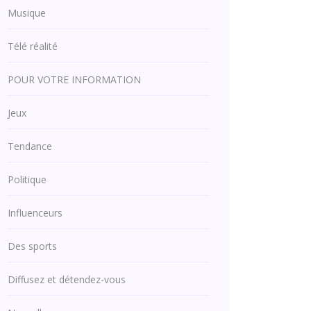
Musique
Télé réalité
POUR VOTRE INFORMATION
Jeux
Tendance
Politique
Influenceurs
Des sports
Diffusez et détendez-vous