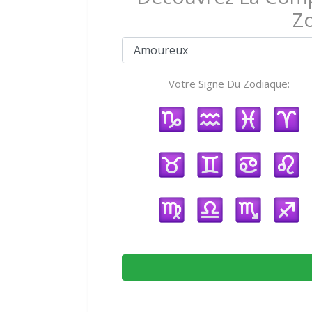
Z
Votre Signe Du Zodiaque: