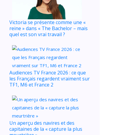
Victoria se présente comme une «
reine » dans « The Bachelor – mais
quel est son vrai travail ?
Audiences TV France 2026 : ce que
les Français regardent vraiment sur
TF1, M6 et France 2
Un aperçu des navires et des
capitaines de la « capture la plus
meurtrière »