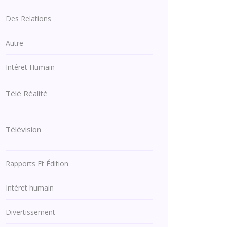
Des Relations
Autre
Intéret Humain
Télé Réalité
Télévision
Rapports Et Édition
Intéret humain
Divertissement