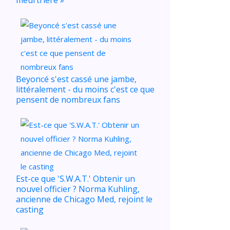
Beyoncé s'est cassé une jambe,
littéralement - du moins c'est ce que
pensent de nombreux fans
Est-ce que 'S.W.A.T.' Obtenir un
nouvel officier ? Norma Kuhling,
ancienne de Chicago Med, rejoint le
casting