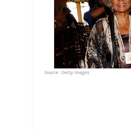
Source : Getty Images