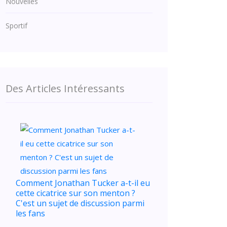
Nouvelles
Sportif
Des Articles Intéressants
Comment Jonathan Tucker a-t-il eu
cette cicatrice sur son menton ?
C'est un sujet de discussion parmi
les fans