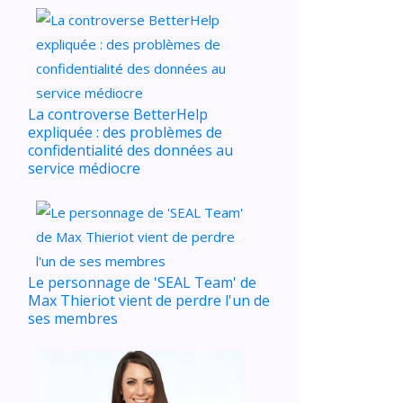
La controverse BetterHelp
expliquée : des problèmes de
confidentialité des données au
service médiocre
Le personnage de 'SEAL Team' de
Max Thieriot vient de perdre l'un de
ses membres