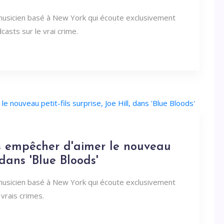
 musicien basé à New York qui écoute exclusivement
asts sur le vrai crime.
 empêcher d'aimer le nouveau
, dans 'Blue Bloods'
 musicien basé à New York qui écoute exclusivement
vrais crimes.