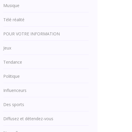
Musique
Télé réalité
POUR VOTRE INFORMATION
Jeux
Tendance
Politique
Influenceurs
Des sports
Diffusez et détendez-vous