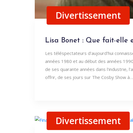
Divertissement
Lisa Bonet : Que fait-elle
Les téléspectateurs d'aujourd'hui connaiss
années 1980 et au début des années 1990, L
de ses quarante années dans l'industrie, l
offrir, de ses jours sur The Cosby Show à…
Divertissement