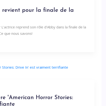
 revient pour la finale de la
? L'actrice reprend son rôle d'Abby dans la finale de la
 Ce que nous savons!
ère 'American Horror Stories:
fiante