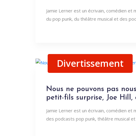
Jamie Lerner est un écrivain, comédien et
du pop punk, du théâtre musical et des podc
Divertissement
Nous ne pouvons pas nous
petit-fils surprise, Joe Hill
Jamie Lerner est un écrivain, comédien et
des podcasts pop punk, théâtre musical et 