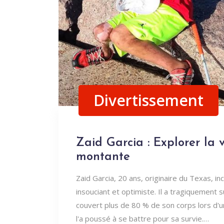
Divertissement
Zaid Garcia : Explorer la v
montante
Zaid Garcia, 20 ans, originaire du Texas, in
insouciant et optimiste. Il a tragiquement 
couvert plus de 80 % de son corps lors d'
l'a poussé à se battre pour sa survie.…