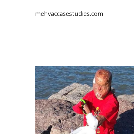
mehvaccasestudies.com