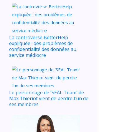
La controverse BetterHelp
expliquée : des problèmes de
confidentialité des données au
service médiocre
Le personnage de 'SEAL Team' de
Max Thieriot vient de perdre l'un de
ses membres