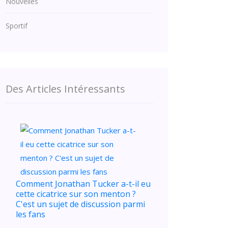
Nouvelles
Sportif
Des Articles Intéressants
Comment Jonathan Tucker a-t-il eu
cette cicatrice sur son menton ?
C'est un sujet de discussion parmi
les fans