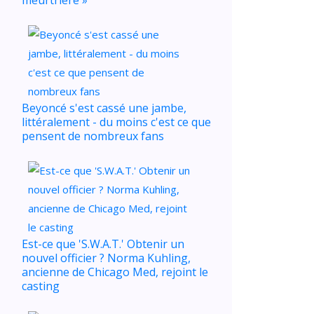
Beyoncé s'est cassé une jambe,
littéralement - du moins c'est ce que
pensent de nombreux fans
Est-ce que 'S.W.A.T.' Obtenir un
nouvel officier ? Norma Kuhling,
ancienne de Chicago Med, rejoint le
casting