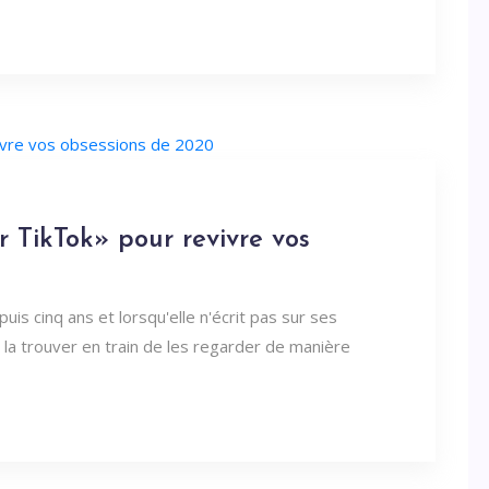
 TikTok» pour revivre vos
is cinq ans et lorsqu'elle n'écrit pas sur ses
 la trouver en train de les regarder de manière