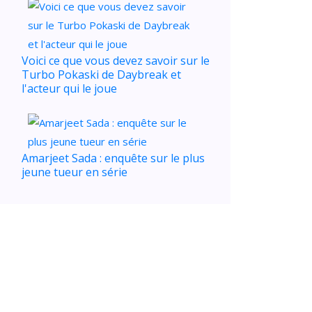
Voici ce que vous devez savoir sur le
Turbo Pokaski de Daybreak et
l'acteur qui le joue
Amarjeet Sada : enquête sur le plus
jeune tueur en série