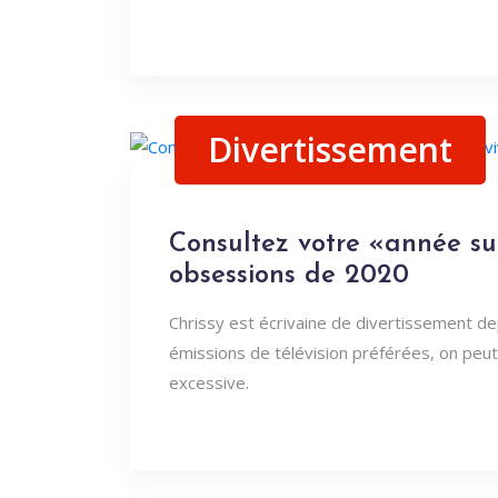
Divertissement
Consultez votre «année sur
obsessions de 2020
Chrissy est écrivaine de divertissement depu
émissions de télévision préférées, on peut
excessive.