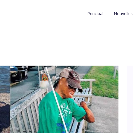
Principal
Nouvelles