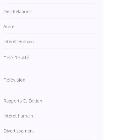
Des Relations
Autre
Intéret Humain
Télé Réalité
Télévision
Rapports Et Édition
Intéret humain
Divertissement