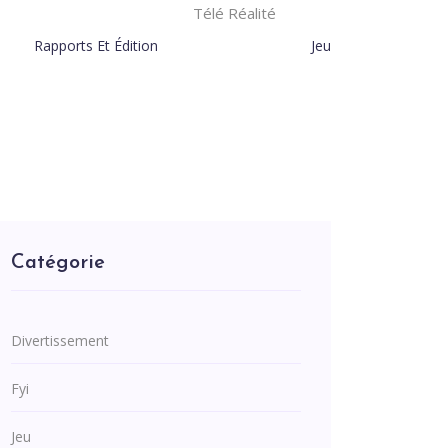
Télé Réalité
Rapports Et Édition
Jeu
Catégorie
Divertissement
Fyi
Jeu