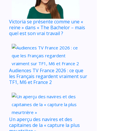
Victoria se présente comme une «
reine » dans « The Bachelor – mais
quel est son vrai travail ?
Audiences TV France 2026 : ce que
les Français regardent vraiment sur
TF1, M6 et France 2
Un aperçu des navires et des
capitaines de la « capture la plus
meurtrière »